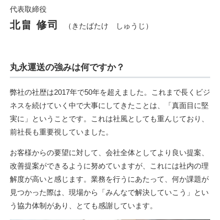
代表取締役
北畠 修司
（きたばたけ しゅうじ）
丸永運送の強みは何ですか？
弊社の社歴は2017年で50年を超えました。これまで長くビジ
ネスを続けていく中で大事にしてきたことは、「真面目に堅
実に」ということです。これは社風としても重んじており、
前社長も重要視していました。
お客様からの要望に対して、会社全体としてより良い提案、
改善提案ができるように努めていますが、これには社内の理
解度が高いと感じます。業務を行うにあたって、何か課題が
見つかった際は、現場から「みんなで解決していこう」とい
う協力体制があり、とても感謝しています。