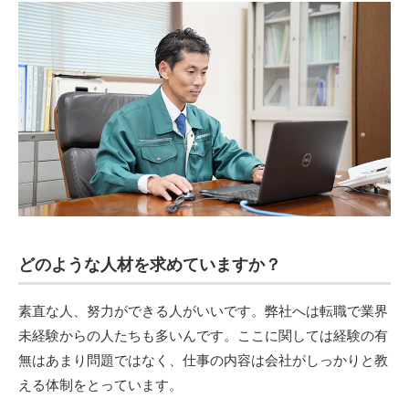
どのような人材を求めていますか？
素直な人、努力ができる人がいいです。弊社へは転職で業界
未経験からの人たちも多いんです。ここに関しては経験の有
無はあまり問題ではなく、仕事の内容は会社がしっかりと教
える体制をとっています。