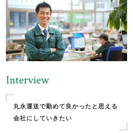
丸永運送で勤めて良かったと思える
会社にしていきたい