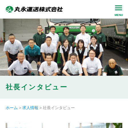
社長インタビュー
ホーム
>
求人情報
>
社長インタビュー