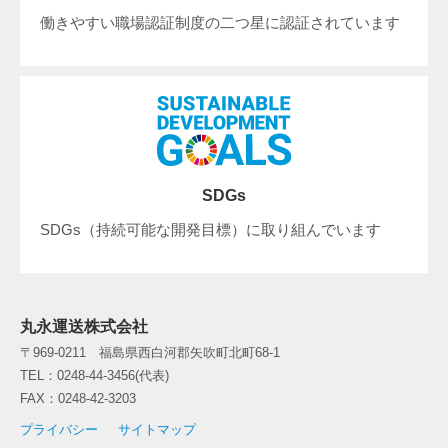
働きやすい職場認証制度の二つ星に認証されています
SDGs
SDGs（持続可能な開発目標）に取り組んでいます
丸永運送株式会社
〒969-0211 福島県西白河郡矢吹町北町68-1
TEL：0248-44-3456(代表)
FAX：0248-42-3203
プライバシー
サイトマップ