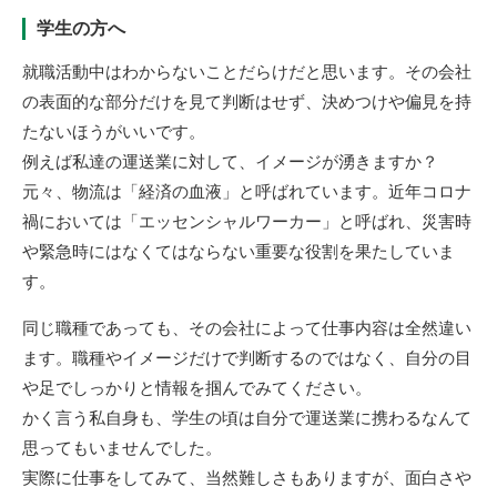
学生の方へ
就職活動中はわからないことだらけだと思います。その会社
の表面的な部分だけを見て判断はせず、決めつけや偏見を持
たないほうがいいです。
例えば私達の運送業に対して、イメージが湧きますか？
元々、物流は「経済の血液」と呼ばれています。近年コロナ
禍においては「エッセンシャルワーカー」と呼ばれ、災害時
や緊急時にはなくてはならない重要な役割を果たしていま
す。
同じ職種であっても、その会社によって仕事内容は全然違い
ます。職種やイメージだけで判断するのではなく、自分の目
や足でしっかりと情報を掴んでみてください。
かく言う私自身も、学生の頃は自分で運送業に携わるなんて
思ってもいませんでした。
実際に仕事をしてみて、当然難しさもありますが、面白さや