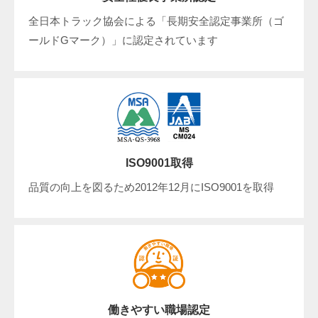
全日本トラック協会による「長期安全認定事業所（ゴ
ールドGマーク）」に認定されています
ISO9001取得
品質の向上を図るため2012年12月にISO9001を取得
働きやすい職場認定