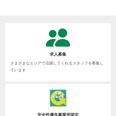
求人募集
さまざまなエリアで活躍してくれるスタッフを募集し
ています
安全性優良事業所認定