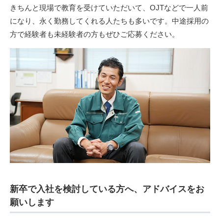
きちんと現場で教育を受けていただいて、OJTなどで一人前
になり、永く勤務してくれる人たちも多いです。中途採用の
方で経験者も未経験者の方もぜひご応募ください。
新卒で入社を検討している方へ、アドバイスをお
願いします