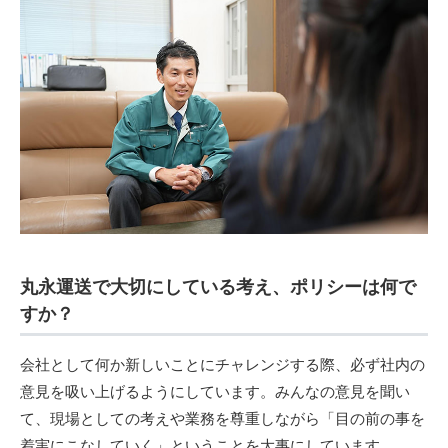
丸永運送で大切にしている考え、ポリシーは何で
すか？
会社として何か新しいことにチャレンジする際、必ず社内の
意見を吸い上げるようにしています。みんなの意見を聞い
て、現場としての考えや業務を尊重しながら「目の前の事を
着実にこなしていく」ということを大事にしています。