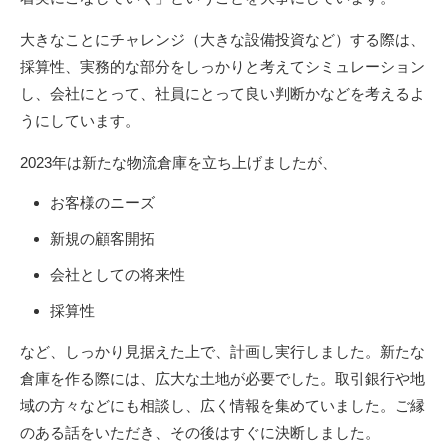
大きなことにチャレンジ（大きな設備投資など）する際は、
採算性、実務的な部分をしっかりと考えてシミュレーション
し、会社にとって、社員にとって良い判断かなどを考えるよ
うにしています。
2023年は新たな物流倉庫を立ち上げましたが、
お客様のニーズ
新規の顧客開拓
会社としての将来性
採算性
など、しっかり見据えた上で、計画し実行しました。新たな
倉庫を作る際には、広大な土地が必要でした。取引銀行や地
域の方々などにも相談し、広く情報を集めていました。ご縁
のある話をいただき、その後はすぐに決断しました。