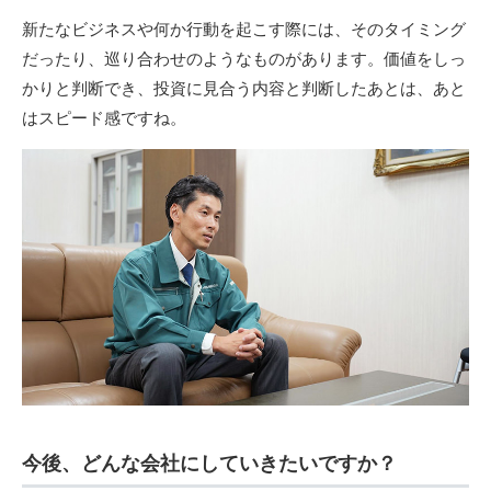
新たなビジネスや何か行動を起こす際には、そのタイミング
だったり、巡り合わせのようなものがあります。価値をしっ
かりと判断でき、投資に見合う内容と判断したあとは、あと
はスピード感ですね。
今後、どんな会社にしていきたいですか？