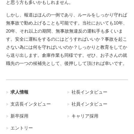
と思う方も多いかもしれません。
しかし、報道はほんの一例であり、ルールをしっかり守れば
無事故で勤め上げることも可能です。当社においても10年、
20年、それ以上の期間、無事故無違反の運転手も多くいま
す。安全に運転をするのにはどうすればいいか？事故を起こ
さない為には何を守ればいいのか？しっかりと教育をしてか
ら送り出します。倉庫作業も同様です。ぜひ、お子さんの就
職先の一つの候補先として、後押しして頂ければ幸いです。
求人情報
社長インタビュー
支店長インタビュー
社員インタビュー
新卒採用
キャリア採用
エントリー