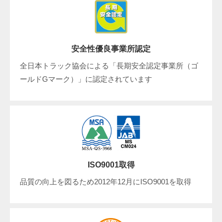
安全性優良事業所認定
全日本トラック協会による「長期安全認定事業所（ゴ
ールドGマーク）」に認定されています
ISO9001取得
品質の向上を図るため2012年12月にISO9001を取得