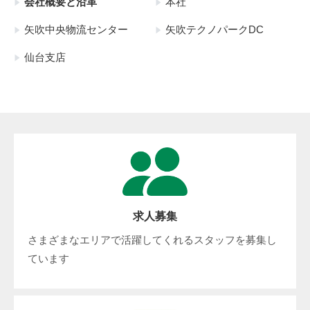
会社概要と沿革
本社
矢吹中央物流センター
矢吹テクノパークDC
仙台支店
求人募集
さまざまなエリアで活躍してくれるスタッフを募集し
ています