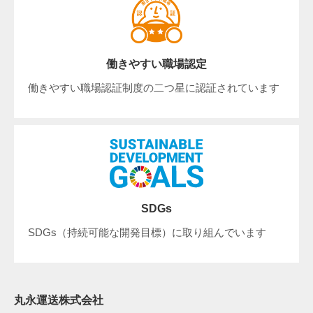
働きやすい職場認定
働きやすい職場認証制度の二つ星に認証されています
SDGs
SDGs（持続可能な開発目標）に取り組んでいます
丸永運送株式会社