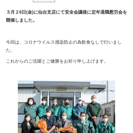
３月２6日(金)に仙台支店にて安全会議後に定年退職慰労会を
開催しました。
今回は、コロナウイルス感染防止の為飲食なしで行いまし
た。
これからのご活躍とご健勝をお祈り申し上げます。