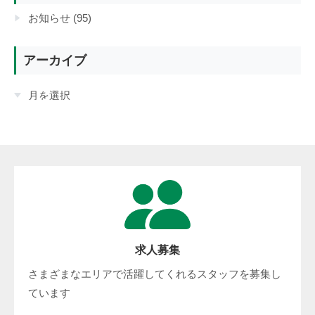
お知らせ (95)
アーカイブ
求人募集
さまざまなエリアで活躍してくれるスタッフを募集し
ています