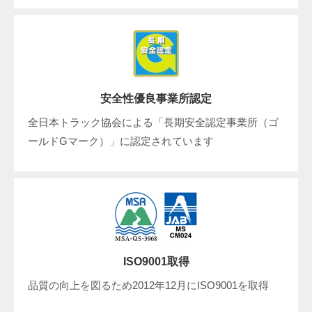
安全性優良事業所認定
全日本トラック協会による「長期安全認定事業所（ゴ
ールドGマーク）」に認定されています
ISO9001取得
品質の向上を図るため2012年12月にISO9001を取得