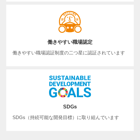
働きやすい職場認定
働きやすい職場認証制度の二つ星に認証されています
SDGs
SDGs（持続可能な開発目標）に取り組んでいます