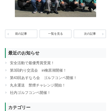
前の記事
一覧を見る
次の記事
最近のお知らせ
安全活動で最優秀賞受賞！
第3回釣り交流会 in檜原湖開催！
第43回あすなろ会 ゴルフコンペ開催！
丸永運送 禁煙チャレンジ開始！
社内ゴルフコンペ開催！
カテゴリー